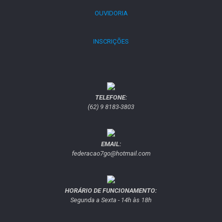
OUVIDORIA
INSCRIÇÕES
TELEFONE:
(62) 9 8183-3803
EMAIL:
federacao7go@hotmail.com
HORÁRIO DE FUNCIONAMENTO:
Segunda a Sexta - 14h às 18h