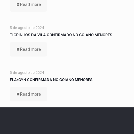
Read more
5 de agosto de 2024
TIGRINHOS DA VILA CONFIRMADO NO GOIANO MENORES
Read more
5 de agosto de 2024
FLA/GYN CONFIRMADA NO GOIANO MENORES
Read more