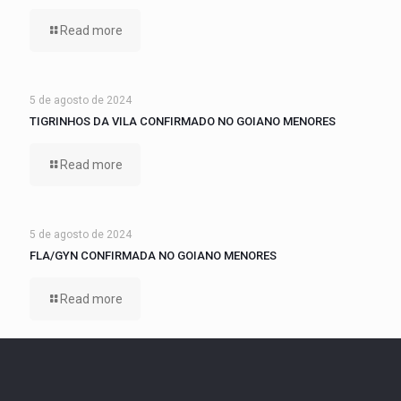
Read more
5 de agosto de 2024
TIGRINHOS DA VILA CONFIRMADO NO GOIANO MENORES
Read more
5 de agosto de 2024
FLA/GYN CONFIRMADA NO GOIANO MENORES
Read more