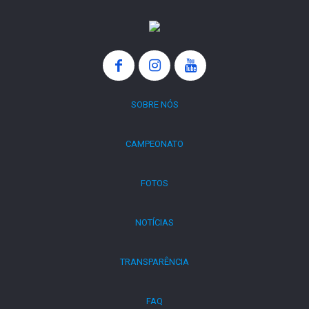
SOBRE NÓS
CAMPEONATO
FOTOS
NOTÍCIAS
TRANSPARÊNCIA
FAQ