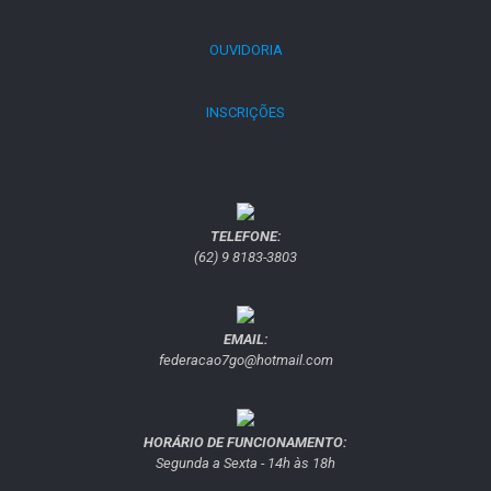
OUVIDORIA
INSCRIÇÕES
TELEFONE:
(62) 9 8183-3803
EMAIL:
federacao7go@hotmail.com
HORÁRIO DE FUNCIONAMENTO:
Segunda a Sexta - 14h às 18h