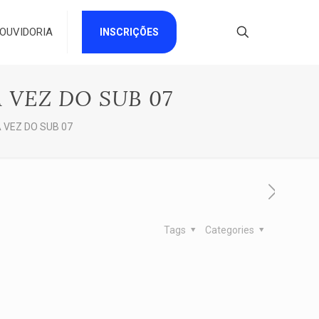
OUVIDORIA
INSCRIÇÕES
A VEZ DO SUB 07
A VEZ DO SUB 07
Tags
Categories