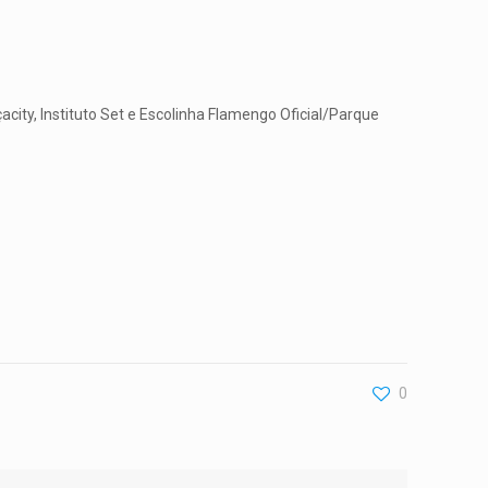
acity, Instituto Set e Escolinha Flamengo Oficial/Parque
0