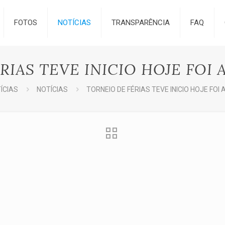
FOTOS
NOTÍCIAS
TRANSPARÊNCIA
FAQ
IAS TEVE INICIO HOJE FOI 
ÍCIAS
NOTÍCIAS
TORNEIO DE FÉRIAS TEVE INICIO HOJE FOI 