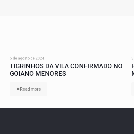
5 de agosto de 2024
5
TIGRINHOS DA VILA CONFIRMADO NO
GOIANO MENORES
Read more