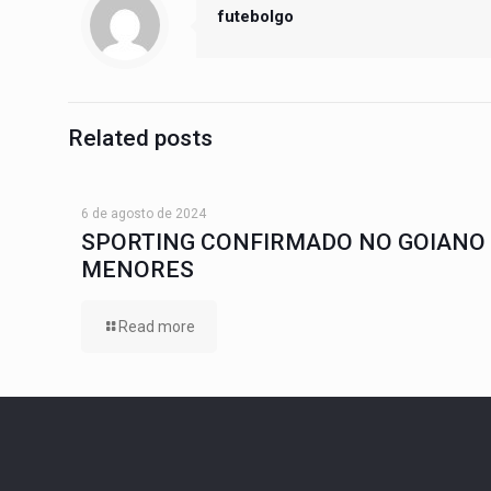
futebolgo
Related posts
6 de agosto de 2024
SPORTING CONFIRMADO NO GOIANO
MENORES
Read more