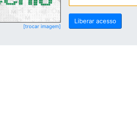
[trocar imagem]