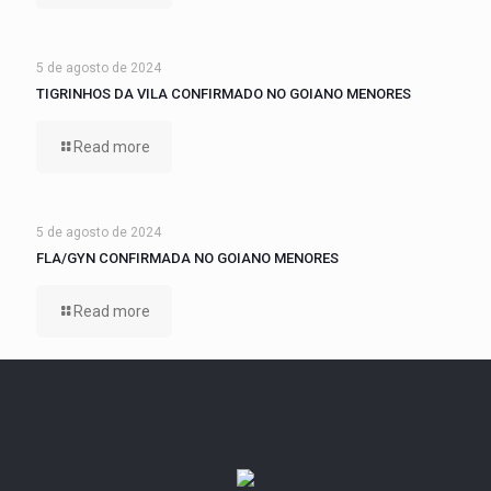
5 de agosto de 2024
TIGRINHOS DA VILA CONFIRMADO NO GOIANO MENORES
Read more
5 de agosto de 2024
FLA/GYN CONFIRMADA NO GOIANO MENORES
Read more