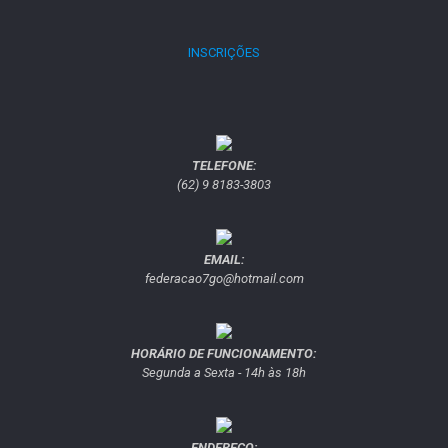
INSCRIÇÕES
TELEFONE:
(62) 9 8183-3803
EMAIL:
federacao7go@hotmail.com
HORÁRIO DE FUNCIONAMENTO:
Segunda a Sexta - 14h às 18h
ENDEREÇO: