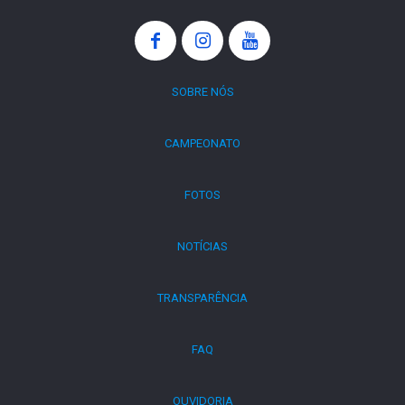
SOBRE NÓS
CAMPEONATO
FOTOS
NOTÍCIAS
TRANSPARÊNCIA
FAQ
OUVIDORIA