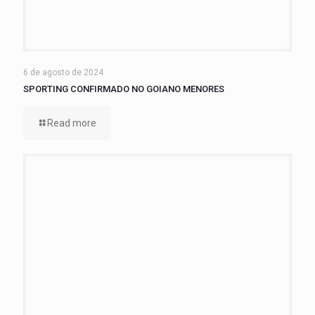
6 de agosto de 2024
SPORTING CONFIRMADO NO GOIANO MENORES
Read more