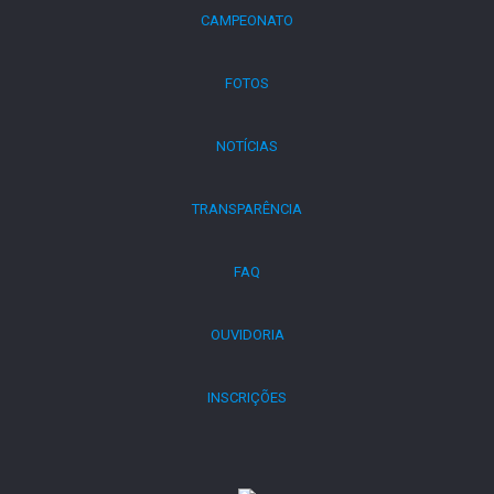
CAMPEONATO
FOTOS
NOTÍCIAS
TRANSPARÊNCIA
FAQ
OUVIDORIA
INSCRIÇÕES