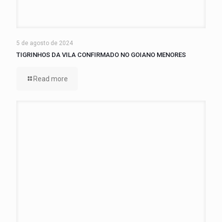
5 de agosto de 2024
TIGRINHOS DA VILA CONFIRMADO NO GOIANO MENORES
Read more