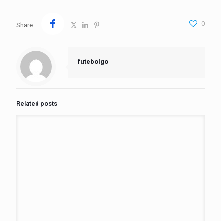
0
Share
futebolgo
Related posts