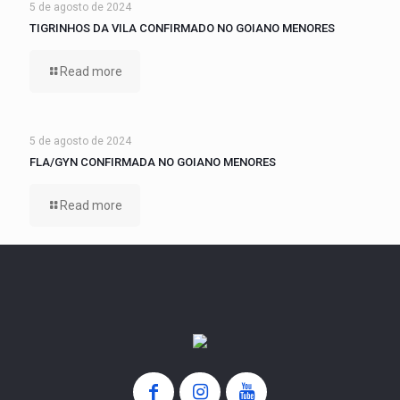
5 de agosto de 2024
TIGRINHOS DA VILA CONFIRMADO NO GOIANO MENORES
Read more
5 de agosto de 2024
FLA/GYN CONFIRMADA NO GOIANO MENORES
Read more