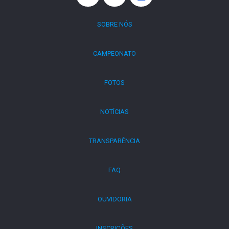
SOBRE NÓS
CAMPEONATO
FOTOS
NOTÍCIAS
TRANSPARÊNCIA
FAQ
OUVIDORIA
INSCRIÇÕES