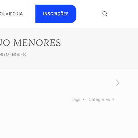
OUVIDORIA
INSCRIÇÕES
ANO MENORES
ANO MENORES
Tags
Categories