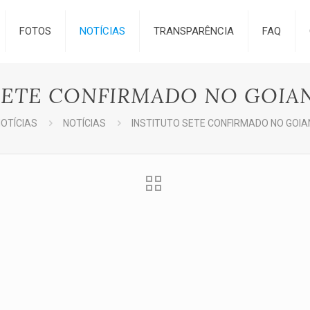
FOTOS
NOTÍCIAS
TRANSPARÊNCIA
FAQ
SETE CONFIRMADO NO GOI
OTÍCIAS
NOTÍCIAS
INSTITUTO SETE CONFIRMADO NO GOI