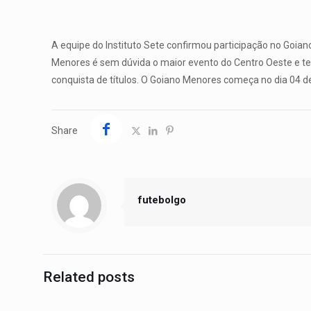
A equipe do Instituto Sete confirmou participação no Goia
Menores é sem dúvida o maior evento do Centro Oeste e t
conquista de títulos. O Goiano Menores começa no dia 04 
Share
futebolgo
Related posts