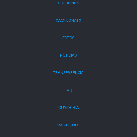
SOBRE NÓS
CAMPEONATO
FOTOS
NOTÍCIAS
TRANSPARÊNCIA
FAQ
OUVIDORIA
INSCRIÇÕES