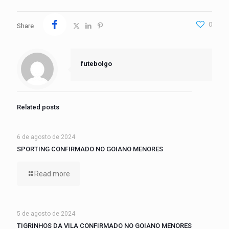
0
Share
futebolgo
Related posts
6 de agosto de 2024
SPORTING CONFIRMADO NO GOIANO MENORES
Read more
5 de agosto de 2024
TIGRINHOS DA VILA CONFIRMADO NO GOIANO MENORES