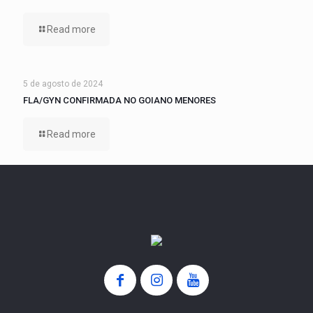
Read more
5 de agosto de 2024
FLA/GYN CONFIRMADA NO GOIANO MENORES
Read more