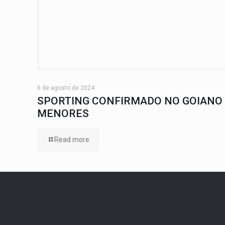
6 de agosto de 2024
SPORTING CONFIRMADO NO GOIANO
MENORES
Read more