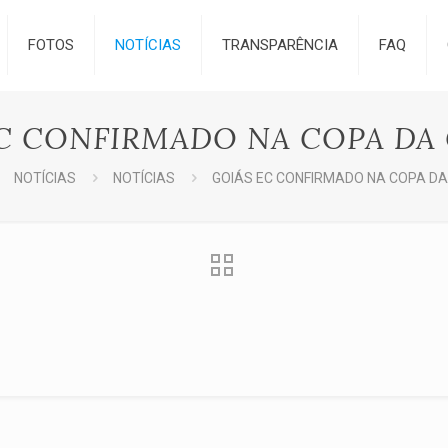
FOTOS
NOTÍCIAS
TRANSPARÊNCIA
FAQ
C CONFIRMADO NA COPA DA
NOTÍCIAS
NOTÍCIAS
GOIÁS EC CONFIRMADO NA COPA DA