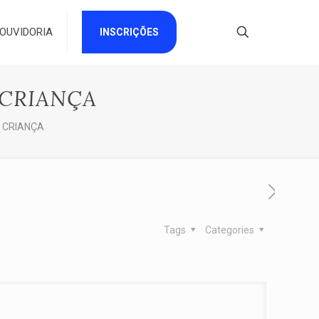
OUVIDORIA
INSCRIÇÕES
 CRIANÇA
 CRIANÇA
Tags
Categories