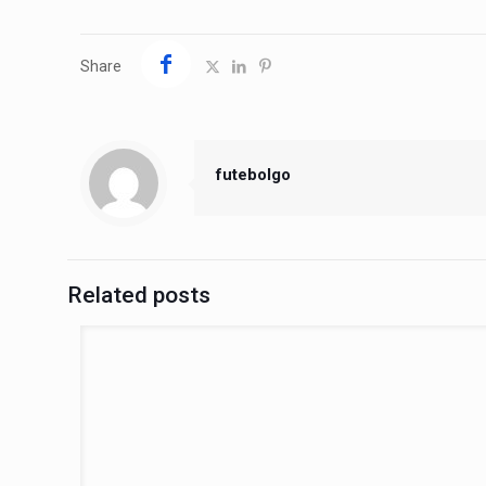
Share
futebolgo
Related posts