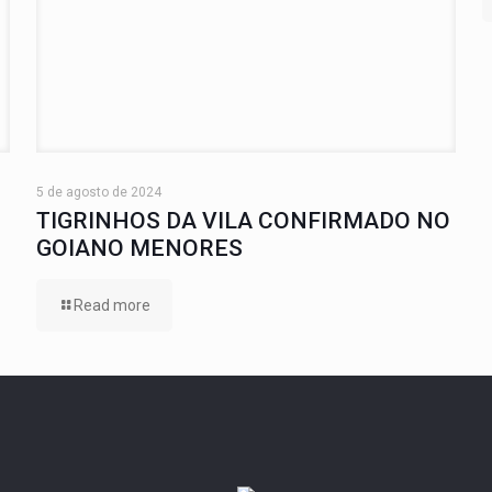
5 de agosto de 2024
TIGRINHOS DA VILA CONFIRMADO NO
GOIANO MENORES
Read more