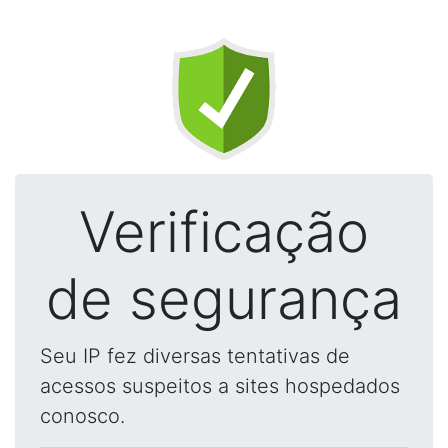
Verificação
de segurança
Seu IP fez diversas tentativas de
acessos suspeitos a sites hospedados
conosco.