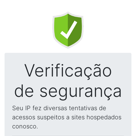
Verificação
de segurança
Seu IP fez diversas tentativas de
acessos suspeitos a sites hospedados
conosco.