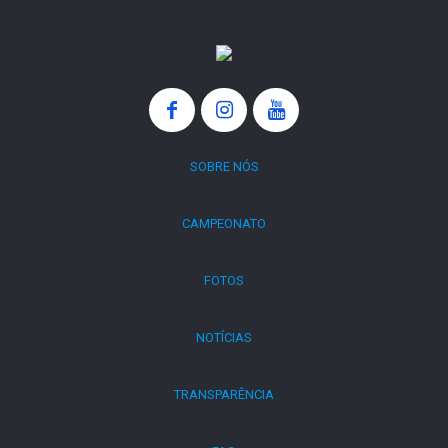
SOBRE NÓS
CAMPEONATO
FOTOS
NOTÍCIAS
TRANSPARÊNCIA