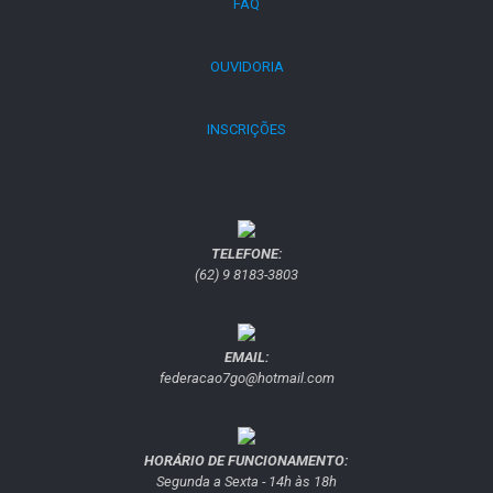
FAQ
OUVIDORIA
INSCRIÇÕES
TELEFONE:
(62) 9 8183-3803
EMAIL:
federacao7go@hotmail.com
HORÁRIO DE FUNCIONAMENTO:
Segunda a Sexta - 14h às 18h