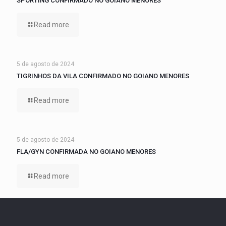
SPORTING CONFIRMADO NO GOIANO MENORES
Read more
5 de agosto de 2024
TIGRINHOS DA VILA CONFIRMADO NO GOIANO MENORES
Read more
5 de agosto de 2024
FLA/GYN CONFIRMADA NO GOIANO MENORES
Read more