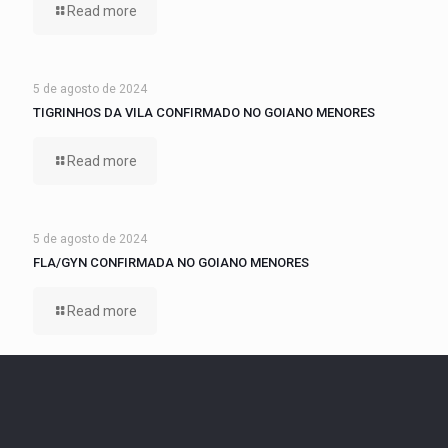
Read more
5 de agosto de 2024
TIGRINHOS DA VILA CONFIRMADO NO GOIANO MENORES
Read more
5 de agosto de 2024
FLA/GYN CONFIRMADA NO GOIANO MENORES
Read more