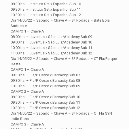
08:30 hs. – Instituto Set x Espanhol Sub 10
09:30 hs. – Instituto Set x Espanhol Sub 11
10:30 hs. – Instituto Set x Espanhol Sub 12
Dia 14/05/22 – Sábado – Chave A – 3ª Rodada – Bate Bola
Sudoeste
CAMPO 1 – Chave A
08:00 hs. – Juventus x São Luiz/Academy Sub 09
09:00 hs. – Juventus x São Luiz/Academy Sub 10
10:00 hs. – Juventus x São Luiz/Academy Sub 11
11:00 hs. – Juventus x São Luiz/Academy Sub 12
Dia 14/05/22 – Sábado – Chave A – 3ª Rodada – CT Fla/Parque
Oeste
CAMPO 1 – Chave A
08:30 hs. – Fla/P. Oeste x Barçacity Sub 07
09:30 hs. – Fla/P. Oeste x Barçacity Sub 08
10:30 hs. – Fla/P. Oeste x Barçacity Sub 09
CAMPO 2 – Chave A
08:30 hs. – Fla/P. Oeste x Barçacity Sub 10
09:30 hs. – Fla/P. Oeste x Barçacity Sub 11
10:30 hs. – Fla/P. Oeste x Barçacity Sub 12
Dia 14/05/22 – Sábado – Chave A – 3ª Rodada – CT Fla GYN
João Rosa
CAMPO 3 – Chave A