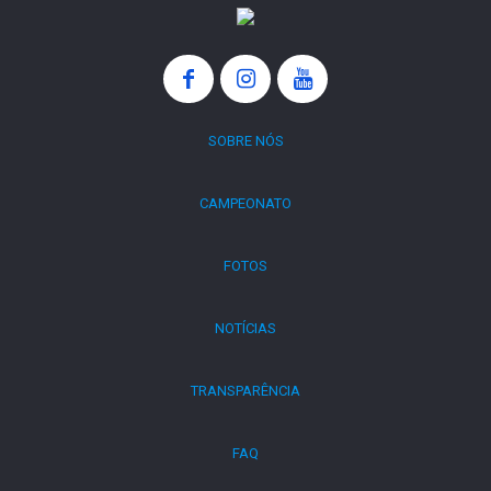
SOBRE NÓS
CAMPEONATO
FOTOS
NOTÍCIAS
TRANSPARÊNCIA
FAQ