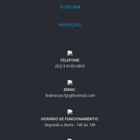
OUVIDORIA
INSCRIÇÕES
TELEFONE:
(62) 9 8183-3803
EMAIL:
federacao7go@hotmail.com
HORÁRIO DE FUNCIONAMENTO:
Segunda a Sexta - 14h às 18h