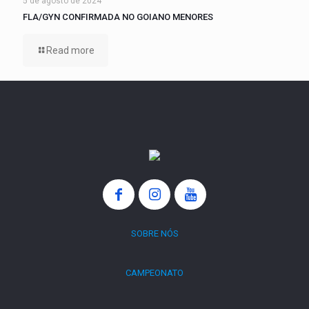
5 de agosto de 2024
FLA/GYN CONFIRMADA NO GOIANO MENORES
Read more
SOBRE NÓS
CAMPEONATO