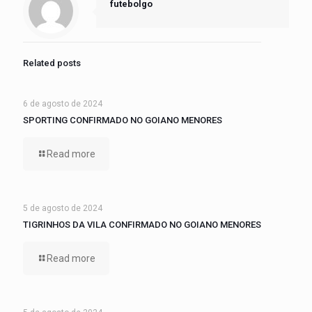
futebolgo
Related posts
6 de agosto de 2024
SPORTING CONFIRMADO NO GOIANO MENORES
Read more
5 de agosto de 2024
TIGRINHOS DA VILA CONFIRMADO NO GOIANO MENORES
Read more