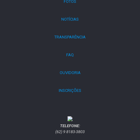
FOTOS
NOTÍCIAS
TRANSPARÊNCIA
FAQ
OUVIDORIA
INSCRIÇÕES
TELEFONE:
(62) 9 8183-3803