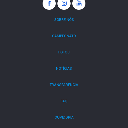
SOBRE NÓS
CAMPEONATO
FOTOS
NOTÍCIAS
TRANSPARÊNCIA
FAQ
OUVIDORIA