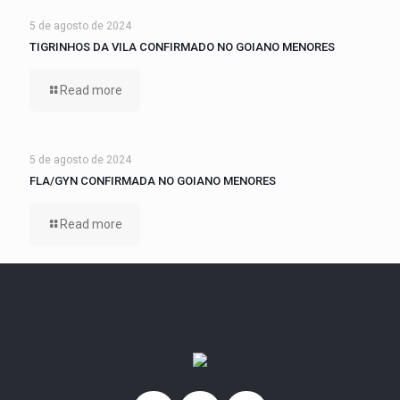
5 de agosto de 2024
TIGRINHOS DA VILA CONFIRMADO NO GOIANO MENORES
Read more
5 de agosto de 2024
FLA/GYN CONFIRMADA NO GOIANO MENORES
Read more