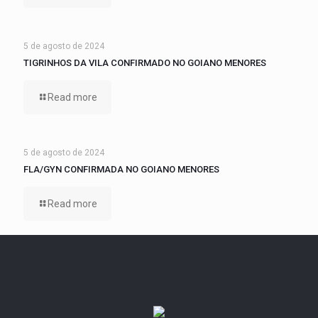
5 de agosto de 2024
TIGRINHOS DA VILA CONFIRMADO NO GOIANO MENORES
Read more
5 de agosto de 2024
FLA/GYN CONFIRMADA NO GOIANO MENORES
Read more