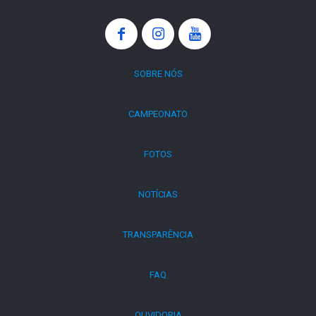
SOBRE NÓS
CAMPEONATO
FOTOS
NOTÍCIAS
TRANSPARÊNCIA
FAQ
OUVIDORIA