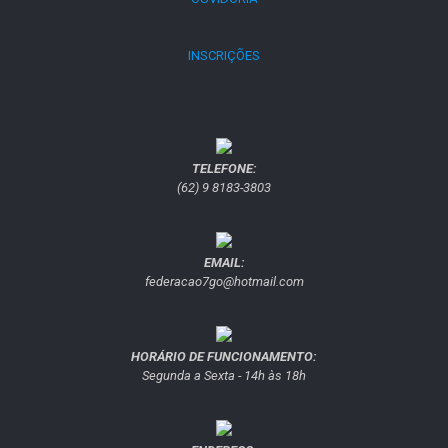
INSCRIÇÕES
TELEFONE:
(62) 9 8183-3803
EMAIL:
federacao7go@hotmail.com
HORÁRIO DE FUNCIONAMENTO:
Segunda a Sexta - 14h às 18h