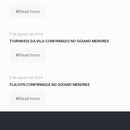
Read more
5 de agosto de 2024
TIGRINHOS DA VILA CONFIRMADO NO GOIANO MENORES
Read more
5 de agosto de 2024
FLA/GYN CONFIRMADA NO GOIANO MENORES
Read more