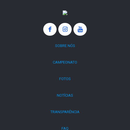
SOBRE NÓS
CAMPEONATO
FOTOS
NOTÍCIAS
TRANSPARÊNCIA
FAQ