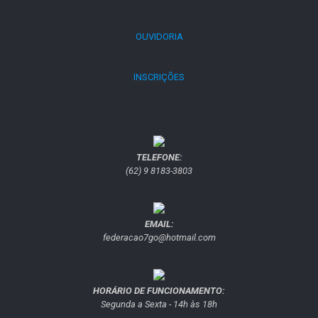
OUVIDORIA
INSCRIÇÕES
TELEFONE:
(62) 9 8183-3803
EMAIL:
federacao7go@hotmail.com
HORÁRIO DE FUNCIONAMENTO:
Segunda a Sexta - 14h às 18h