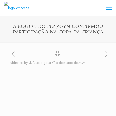
A EQUIPE DO FLA/GYN CONFIRMOU
PARTICIPAÇÃO NA COPA DA CRIANÇA
Published by
futebolgo
at
5 de março de 2024